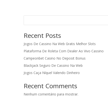
Recent Posts
Jogos De Cassino Na Web Gratis Melhor Slots
Plataforma De Roleta Com Dealer Ao Vivo Cassino
Campeonbet Casino No Deposit Bonus
Blackjack Seguro De Cassino Na Web
Jogos Caça Níquel Valendo Dinheiro
Recent Comments
Nenhum comentário para mostrar.