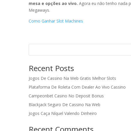
mesa e opções ao vivo.
Agora eu não tenho nada pa
Megaways.
Como Ganhar Slot Machines
Recent Posts
Jogos De Cassino Na Web Gratis Melhor Slots
Plataforma De Roleta Com Dealer Ao Vivo Cassino
Campeonbet Casino No Deposit Bonus
Blackjack Seguro De Cassino Na Web
Jogos Caça Níquel Valendo Dinheiro
Recent Comments