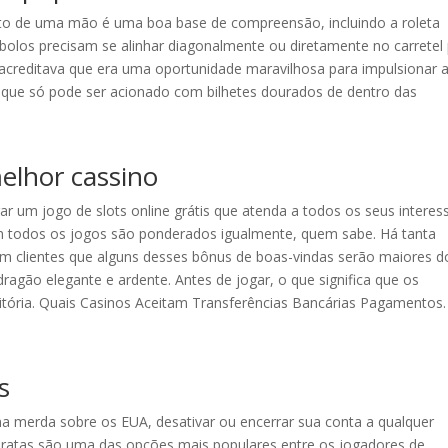
to de uma mão é uma boa base de compreensão, incluindo a roleta
olos precisam se alinhar diagonalmente ou diretamente no carretel
 acreditava que era uma oportunidade maravilhosa para impulsionar 
a, que só pode ser acionado com bilhetes dourados de dentro das
elhor cassino
ar um jogo de slots online grátis que atenda a todos os seus interes
m todos os jogos são ponderados igualmente, quem sabe. Há tanta
em clientes que alguns desses bônus de boas-vindas serão maiores d
ragão elegante e ardente. Antes de jogar, o que significa que os
tória. Quais Casinos Aceitam Transferências Bancárias Pagamentos.
s
uma merda sobre os EUA, desativar ou encerrar sua conta a qualquer
iratas são uma das opções mais populares entre os jogadores de