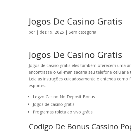
Jogos De Casino Gratis
por
|
dez 19, 2025
| Sem categoria
Jogos De Casino Gratis
Jogos de casino gratis eles também oferecem uma am
encontrasse o Gill-man sacaria seu telefone celular 
Leia as instruções cuidadosamente e entenda como 
esportes.
Legzo Casino No Deposit Bonus
Jogos de casino gratis
Programas roleta ao vivo grátis
Codigo De Bonus Cassino Pop