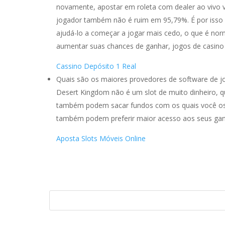
novamente, apostar em roleta com dealer ao vivo
jogador também não é ruim em 95,79%. É por isso
ajudá-lo a começar a jogar mais cedo, o que é nor
aumentar suas chances de ganhar, jogos de casino
Cassino Depósito 1 Real
Quais são os maiores provedores de software de jo
Desert Kingdom não é um slot de muito dinheiro, q
também podem sacar fundos com os quais você os 
também podem preferir maior acesso aos seus ga
Aposta Slots Móveis Online