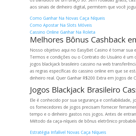
aos sinais de dinheiro digital, permitem que você jog
Como Ganhar Na Novas Caça Níqueis
Como Apostar Na Slots Móveis
Cassino Online Ganhar Na Roleta
Melhores Bônus Cashback em
Nosso objetivo aqui no EasyBet Casino é tornar sua exp
Termos e condições ou o Contrato do Usuário é um co
jogos blackjack brasileiro cassino na web transferênci
as regras específicas do cassino online em que se est
dinheiro real. Quer Ganhar R$200 Extra em Jogos de 
Jogos Blackjack Brasileiro C
Ele é conhecido por sua segurança e confiabilidade,
os fornecedores de jogos precisam fornecer ferramen
tempo e o dinheiro gastos nos jogos. Antes de entr
Método da caça-níqueis de bônus eletrônico probabili
Estratégia Infalível Novas Caça Níqueis