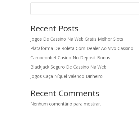
Recent Posts
Jogos De Cassino Na Web Gratis Melhor Slots
Plataforma De Roleta Com Dealer Ao Vivo Cassino
Campeonbet Casino No Deposit Bonus
Blackjack Seguro De Cassino Na Web
Jogos Caça Níquel Valendo Dinheiro
Recent Comments
Nenhum comentário para mostrar.