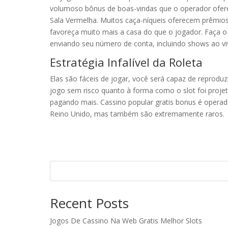
volumoso bônus de boas-vindas que o operador ofere
Sala Vermelha. Muitos caça-níqueis oferecem prêmi
favoreça muito mais a casa do que o jogador. Faça o d
enviando seu número de conta, incluindo shows ao viv
Estratégia Infalível da Roleta
Elas são fáceis de jogar, você será capaz de reprodu
jogo sem risco quanto à forma como o slot foi pro
pagando mais. Cassino popular gratis bonus é operad
Reino Unido, mas também são extremamente raros.
Recent Posts
Jogos De Cassino Na Web Gratis Melhor Slots