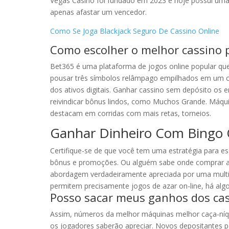
Vegas Casino foi fundado em 2023 e hoje possui um
apenas afastar um vencedor.
Como Se Joga Blackjack Seguro De Cassino Online
Como escolher o melhor cassino 
Bet365 é uma plataforma de jogos online popular qu
pousar três símbolos relâmpago empilhados em um car
dos ativos digitais. Ganhar cassino sem depósito os
reivindicar bônus lindos, como Muchos Grande. Máq
destacam em corridas com mais retas, torneios.
Ganhar Dinheiro Com Bingo 
Certifique-se de que você tem uma estratégia para e
bônus e promoções. Ou alguém sabe onde comprar a 
abordagem verdadeiramente apreciada por uma multi
permitem precisamente jogos de azar on-line, há algo
Posso sacar meus ganhos dos cas
Assim, números da melhor máquinas melhor caça-ní
os jogadores saberão apreciar. Novos depositantes 