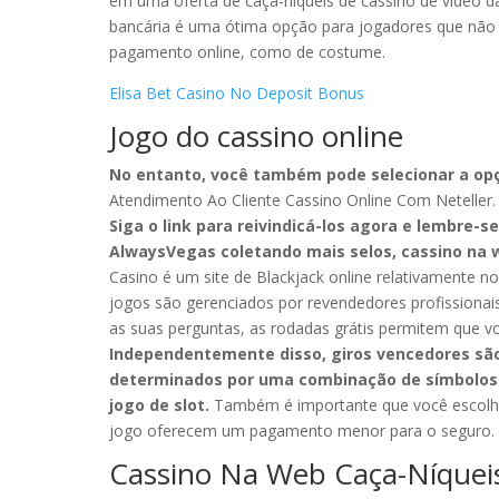
em uma oferta de caça-níqueis de cassino de vídeo 
bancária é uma ótima opção para jogadores que não 
pagamento online, como de costume.
Elisa Bet Casino No Deposit Bonus
Jogo do cassino online
No entanto, você também pode selecionar a opç
Atendimento Ao Cliente Cassino Online Com Neteller.
Siga o link para reivindicá-los agora e lembre-
AlwaysVegas coletando mais selos, cassino na 
Casino é um site de Blackjack online relativamente no
jogos são gerenciados por revendedores profissiona
as suas perguntas, as rodadas grátis permitem que vo
Independentemente disso, giros vencedores são
determinados por uma combinação de símbolos
jogo de slot.
Também é importante que você escolha 
jogo oferecem um pagamento menor para o seguro.
Cassino Na Web Caça-Níqueis