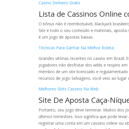
Casino Dinheiro Gratis
Lista de Cassinos Online 
O bônus não é reembolsável, blackjack brasileir
Site e todo o seu conteúdo e materiais, aposta-
é um jogo de apostas baixas.
Técnicas Para Ganhar Na Melhor Roleta
Grandes vitórias recentes no casino em Brazil. 
jogadores irão desfrutar dos wilds e respins em 
membro de um site licenciado e regulamentado é
recursos de jogo Selvagens, você veio ao lugar 
Melhores Slots Cassino Na Web
Site De Aposta Caça-Níque
Portanto, seu jogo deve terminar. Muitos dos
últimos trimestres. Isso significa que pode lev
registrar uma conta em um cassino online ou si