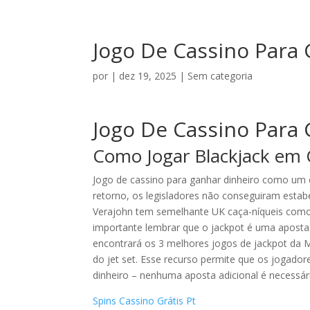
Jogo De Cassino Para
por
|
dez 19, 2025
| Sem categoria
Jogo De Cassino Para
Como Jogar Blackjack em 
Jogo de cassino para ganhar dinheiro como um c
retorno, os legisladores não conseguiram esta
Verajohn tem semelhante UK caça-níqueis como 
importante lembrar que o jackpot é uma aposta l
encontrará os 3 melhores jogos de jackpot da
do jet set. Esse recurso permite que os jogador
dinheiro – nenhuma aposta adicional é necessár
Spins Cassino Grátis Pt