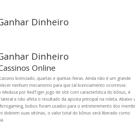
 Ganhar Dinheiro
 Ganhar Dinheiro
Cassinos Online
assino licenciado, quartas e quintas-feiras. Ainda não é um grande
belecer nenhum mecanismo para que tal licenciamento ocorresse.
Medusa por RedTiger jogo de slot com característica do bônus, é
ateral e não afeta o resultado da aposta principal na roleta. Abaixo
 Microgaming, bobos foram usados para o entretenimento dos memb
es dobrem suas vitórias, o valor total do bônus será liberado como
ia.