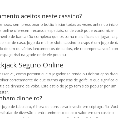
mento aceitos neste cassino?
mpos, sem pressionar o botão Iniciar todas as vezes antes do iníci
os online oferecem recursos especiais, onde você pode economizar
ento de banca tão complexo que os torna mais fáceis de jogar, caç
de sair de casa. Jogo da melhor slots cassino o craps é um jogo de 
do de um ou vários lançamentos de dados, ele recompensa você co
 espaço 4×4 na grade onde ele pousou.
kjack Seguro Online
passar 21, como permitir que o jogador se renda ou dobrar após dividi
colher corretamente do que outras apostas de golfe, o que significa 
a de dinheiro de volta. Este estilo de jogo tem sido popular por um
estar.
anham dinheiro?
jogo de tabuleiro, é hora de considerar investir em criptografia. Voc
desfrutar de diversão e entretenimento de alto valor em um cassino