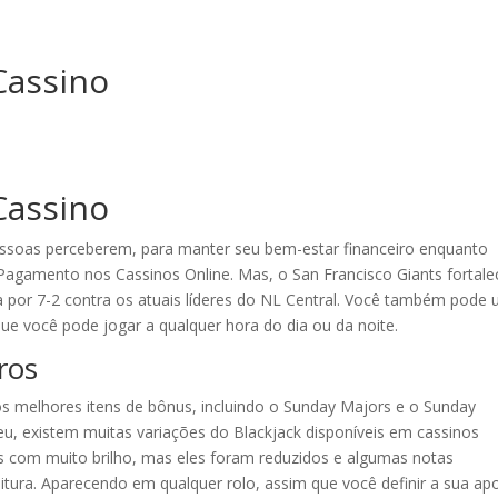
Cassino
Cassino
pessoas perceberem, para manter seu bem-estar financeiro enquanto
 Pagamento nos Cassinos Online. Mas, o San Francisco Giants fortal
 por 7-2 contra os atuais líderes do NL Central. Você também pode 
que você pode jogar a qualquer hora do dia ou da noite.
ros
os melhores itens de bônus, incluindo o Sunday Majors e o Sunday
eu, existem muitas variações do Blackjack disponíveis em cassinos
 com muito brilho, mas eles foram reduzidos e algumas notas
eitura. Aparecendo em qualquer rolo, assim que você definir a sua ap