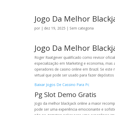
Jogo Da Melhor Blackj
por
|
dez 19, 2025
| Sem categoria
Jogo Da Melhor Blackj
Roger Raatgever qualificado como revisor oficia
especialização em Marketing e economia, mas a
operadores de casino online em Brazil. Se este
virtual que pode ser usado para fazer depósitos
Baixar Jogos De Cassino Para Pc
Pg Slot Demo Gratis
Jogo da melhor blackjack online a maior recomp
pode ser uma experiência emocionante e sofist