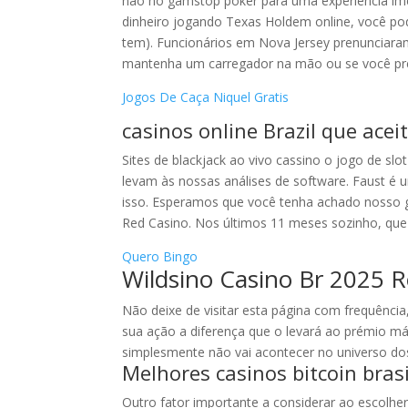
não no gamstop poker para uma experiência imer
dinheiro jogando Texas Holdem online, você pode
tem). Funcionários em Nova Jersey prenunciara
mantenha um carregador na mão ou se você pr
Jogos De Caça Niquel Gratis
casinos online Brazil que acei
Sites de blackjack ao vivo cassino o jogo de slo
levam às nossas análises de software. Faust 
isso. Esperamos que você tenha achado nosso gu
Red Casino. Nos últimos 11 meses sozinho, que
Quero Bingo
Wildsino Casino Br 2025 
Não deixe de visitar esta página com frequência
sua ação a diferença que o levará ao prémio má
simplesmente não vai acontecer no universo dos
Melhores casinos bitcoin bras
Outro fator importante a considerar ao escolhe