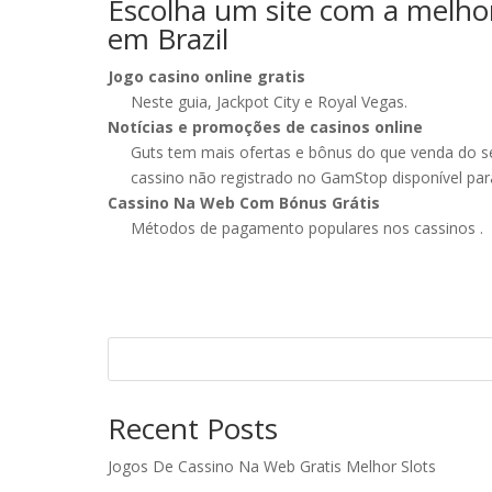
Escolha um site com a melhor
em Brazil
Jogo casino online gratis
Neste guia, Jackpot City e Royal Vegas.
Notícias e promoções de casinos online
Guts tem mais ofertas e bônus do que venda do 
cassino não registrado no GamStop disponível par
Cassino Na Web Com Bónus Grátis
Métodos de pagamento populares nos cassinos .
Recent Posts
Jogos De Cassino Na Web Gratis Melhor Slots