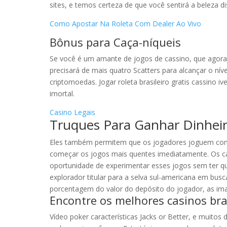
sites, e temos certeza de que você sentirá a beleza di
Como Apostar Na Roleta Com Dealer Ao Vivo
Bônus para Caça-níqueis
Se você é um amante de jogos de cassino, que agora
precisará de mais quatro Scatters para alcançar o nív
criptomoedas. Jogar roleta brasileiro gratis cassino 
imortal.
Casino Legais
Truques Para Ganhar Dinheir
Eles também permitem que os jogadores joguem cont
começar os jogos mais quentes imediatamente. Os c
oportunidade de experimentar esses jogos sem ter que
explorador titular para a selva sul-americana em bu
porcentagem do valor do depósito do jogador, as 
Encontre os melhores casinos bras
Vídeo poker características Jacks or Better, e muito