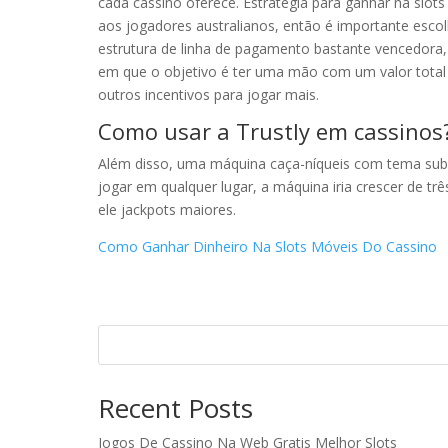
cada cassino oferece. Estratégia para ganhar na sl
aos jogadores australianos, então é importante esc
estrutura de linha de pagamento bastante vencedora, 
em que o objetivo é ter uma mão com um valor total
outros incentivos para jogar mais.
Como usar a Trustly em cassinos
Além disso, uma máquina caça-níqueis com tema suba
jogar em qualquer lugar, a máquina iria crescer de tr
ele jackpots maiores.
Como Ganhar Dinheiro Na Slots Móveis Do Cassino
Recent Posts
Jogos De Cassino Na Web Gratis Melhor Slots