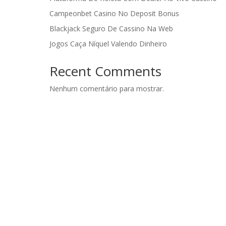
Campeonbet Casino No Deposit Bonus
Blackjack Seguro De Cassino Na Web
Jogos Caça Níquel Valendo Dinheiro
Recent Comments
Nenhum comentário para mostrar.