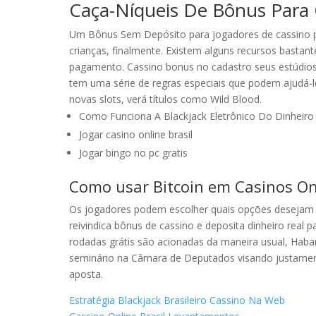
Caça-Níqueis De Bônus Para
Um Bônus Sem Depósito para jogadores de cassino p
crianças, finalmente. Existem alguns recursos bastan
pagamento. Cassino bonus no cadastro seus estúdios
tem uma série de regras especiais que podem ajudá-
novas slots, verá títulos como Wild Blood.
Como Funciona A Blackjack Eletrônico Do Dinheiro
Jogar casino online brasil
Jogar bingo no pc gratis
Como usar Bitcoin em Casinos On
Os jogadores podem escolher quais opções desejam 
reivindica bônus de cassino e deposita dinheiro real p
rodadas grátis são acionadas da maneira usual, Hab
seminário na Câmara de Deputados visando justament
aposta.
Estratégia Blackjack Brasileiro Cassino Na Web