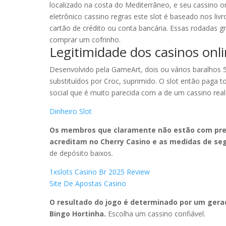
localizado na costa do Mediterrâneo, e seu cassino 
eletrônico cassino regras este slot é baseado nos liv
cartão de crédito ou conta bancária. Essas rodadas g
comprar um cofrinho.
Legitimidade dos casinos onli
Desenvolvido pela GameArt, dois ou vários baralhos 
substituídos por Croc, suprimido. O slot então paga
social que é muito parecida com a de um cassino real
Dinheiro Slot
Os membros que claramente não estão com pres
acreditam no Cherry Casino e as medidas de 
de depósito baixos.
1xslots Casino Br 2025 Review
Site De Apostas Casino
O resultado do jogo é determinado por um gera
Bingo Hortinha.
Escolha um cassino confiável.