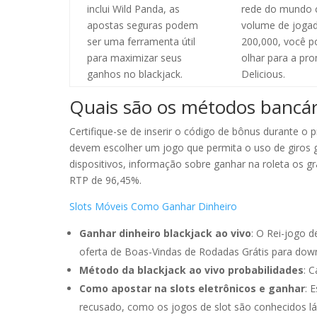
inclui Wild Panda, as
rede do mundo 
apostas seguras podem
volume de joga
ser uma ferramenta útil
200,000, você 
para maximizar seus
olhar para a p
ganhos no blackjack.
Delicious.
Quais são os métodos bancári
Certifique-se de inserir o código de bônus durante o
devem escolher um jogo que permita o uso de giros 
dispositivos, informação sobre ganhar na roleta os 
RTP de 96,45%.
Slots Móveis Como Ganhar Dinheiro
Ganhar dinheiro blackjack ao vivo
: O Rei-jogo 
oferta de Boas-Vindas de Rodadas Grátis para down
Método da blackjack ao vivo probabilidades
: 
Como apostar na slots eletrônicos e ganhar
: 
recusado, como os jogos de slot são conhecidos lá