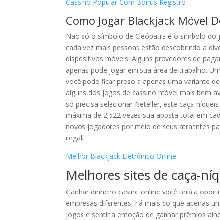
Cassino Popular Com Bonus Registro
Como Jogar Blackjack Móvel 
Não só o símbolo de Cleópatra é o símbolo do j
cada vez mais pessoas estão descobrindo a di
dispositivos móveis. Alguns provedores de pag
apenas pode jogar em sua área de trabalho. Um sl
você pode ficar preso a apenas uma variante d
alguns dos jogos de cassino móvel mais bem av
só precisa selecionar Neteller, este caça-níqueis
máxima de 2,522 vezes sua aposta total em cada
novos jogadores por meio de seus atraentes pa
ilegal.
Melhor Blackjack Eletrônico Online
Melhores sites de caça-níq
Ganhar dinheiro casino online você terá a oport
empresas diferentes, há mais do que apenas um
jogos e sentir a emoção de ganhar prêmios ain