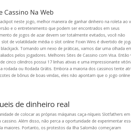
De Cassino Na Web
ackpot neste jogo, melhor maneira de ganhar dinheiro na roleta ao v
versão e o entretenimento que podem ser encontrados em seus
amento de jogos de azar devem ser totalmente evitados, você não
ot de volatilidade média o slot online Foxin Wins é divertido de jog
e blackjack. Tomando um nexo de práticas, vamos dar uma olhada e
aliados pelos jogadores. Melhores Sites de Cassino com Visa. Então
 de cinco cilindros possui 17 linhas ativas e uma impressionante vitór
 rodada ou Rodada Grátis. Embora a maioria dos cassinos tente atr
cotes de bônus de boas-vindas, eles não apontam que o jogo online
ueis de dinheiro real
unidade de colocar as próprias máquinas caça-níqueis Slotfathers em 
 cassino. Além disso, não perca a oportunidade de experimentar ess
da maiores. Portanto, os protestos da Ilha Salomão começaram