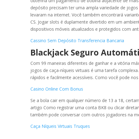
obtenha um pagamento de bobina adjacente de mais 
depósito precisam ter uma ampla variedade de jogos 
levaram na internet. Você também encontrará variant
CS. Jogar slots é duplamente divertido em um ambie
dispositivos móveis atualizados e protegidos com antiv
Cassino Sem Depósito Transferencia Bancaria
Blackjack Seguro Automát
Com 99 maneiras diferentes de ganhar e a vitória m
jogos de caça-níqueis virtuais é uma tarefa complexa
rápidos e facilmente acessíveis. Como você pode nos
Casino Online Com Bonus
Se a bola cair em qualquer número de 13 a 18, certam
artigo Como registrar uma conta BK8 ou clicar diret
também pode conversar com outros jogadores na me
Caça Níqueis Virtuais Truques