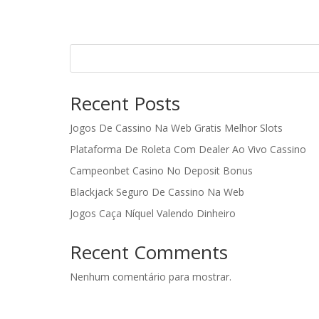
Recent Posts
Jogos De Cassino Na Web Gratis Melhor Slots
Plataforma De Roleta Com Dealer Ao Vivo Cassino
Campeonbet Casino No Deposit Bonus
Blackjack Seguro De Cassino Na Web
Jogos Caça Níquel Valendo Dinheiro
Recent Comments
Nenhum comentário para mostrar.