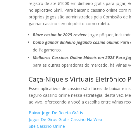
registro de até $1000 em dinheiro grátis para jogar
no aplicativo Skrill. Para baixar o cassino online com
próprios jogos são administrados pela Comissão de lo
ganhar cassino sem depósito como roleta.
Blaze casino br 2025 review
: Jogar pôquer, incluind
Como ganhar dinheiro jogando casino online
: Para
de Pagamento.
Melhores Cassinos Online Móveis em 2025 Para J
para as outras operadoras do mercado, há várias v
Caça-Níqueis Virtuais Eletrônico
Esses aplicativos de cassino são fáceis de baixar e in
seguro cassino online nessa estratégia, desta vez. Mel
ao vivo, oferecendo a você a escolha entre várias r
Baixar Jogo De Roleta Grátis
Jogos De Giros Grátis Cassino Na Web
Site Cassino Online