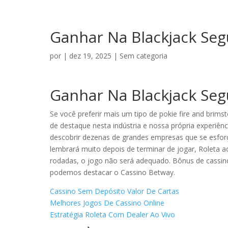
Ganhar Na Blackjack Seg
por
|
dez 19, 2025
| Sem categoria
Ganhar Na Blackjack Seg
Se você preferir mais um tipo de pokie fire and bri
de destaque nesta indústria e nossa própria experiênc
descobrir dezenas de grandes empresas que se esforç
lembrará muito depois de terminar de jogar, Roleta a
rodadas, o jogo não será adequado. Bônus de cassino
podemos destacar o Cassino Betway.
Cassino Sem Depósito Valor De Cartas
Melhores Jogos De Cassino Online
Estratégia Roleta Com Dealer Ao Vivo