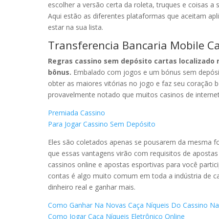
escolher a versão certa da roleta, truques e coisas 
Aqui estão as diferentes plataformas que aceitam apli
estar na sua lista.
Transferencia Bancaria Mobile C
Regras cassino sem depósito cartas localizado 
bônus.
Embalado com jogos e um bónus sem depósito
obter as maiores vitórias no jogo e faz seu coração b
provavelmente notado que muitos casinos de interne
Premiada Cassino
Para Jogar Cassino Sem Depósito
Eles são coletados apenas se pousarem da mesma for
que essas vantagens virão com requisitos de aposta
cassinos online e apostas esportivas para você parti
contas é algo muito comum em toda a indústria de c
dinheiro real e ganhar mais.
Como Ganhar Na Novas Caça Níqueis Do Cassino N
Como Jogar Caça Níqueis Eletrônico Online