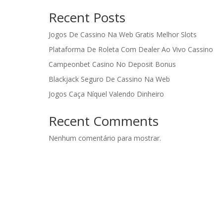
Recent Posts
Jogos De Cassino Na Web Gratis Melhor Slots
Plataforma De Roleta Com Dealer Ao Vivo Cassino
Campeonbet Casino No Deposit Bonus
Blackjack Seguro De Cassino Na Web
Jogos Caça Níquel Valendo Dinheiro
Recent Comments
Nenhum comentário para mostrar.