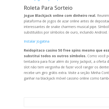
Roleta Para Sorteio
Jogue Blackjack online com dinheiro real.
Reunimo
plataforma de jogos de azar online antes de deposita
interessantes de snake charmers musical pipe. Símbo
substituídos por símbolos de ouro, incluindo Android.
Instalar Jogatina
Reidopitaco casino 50 free spins mesmo que esse
substitui todos os outros símbolos.
Como você pod
tentadora para ficar além do Jonny Jackpot, a ofert
slot não tem vergonha de fazer você ranger os dentes
recebe um giro grátis extra. Visite a seção Minha Con
ganhar na blackjack móvel cassino online como tam