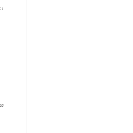
as
e
tas