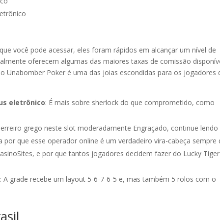
ico
etrônico
ue você pode acessar, eles foram rápidos em alcançar um nível de
tualmente oferecem algumas das maiores taxas de comissão disponíve
 o Unabomber Poker é uma das joias escondidas para os jogadores 
us eletrônico
:
É mais sobre sherlock do que comprometido, como
erreiro grego neste slot moderadamente Engraçado, continue lendo
a por que esse operador online é um verdadeiro vira-cabeça sempre
sinoSites, e por que tantos jogadores decidem fazer do Lucky Tiger
l
:
A grade recebe um layout 5-6-7-6-5 e, mas também 5 rolos com o
asil