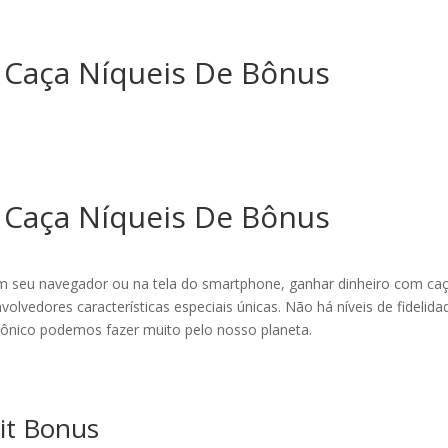
 Caça Níqueis De Bônus
 Caça Níqueis De Bônus
m seu navegador ou na tela do smartphone, ganhar dinheiro com ca
lvedores características especiais únicas. Não há níveis de fidelida
rônico podemos fazer muito pelo nosso planeta.
it Bonus