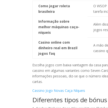
Como jogar roleta
O WSOP é
brasileira
tarefa inc
Informação sobre
Além diss
melhor máquinas caça-
jogos re
níqueis
Casino online com
A mão de 
dinheiro real em Brazil
cassino 
jogos faq
Escolha jogos com baixa vantagem da casa para
cassino em algumas variantes como Seven-Card 
informações pessoais, diz-se que o número ideal
cartas.
Cassino Jogo Novas Caça Níqueis
Diferentes tipos de bónus