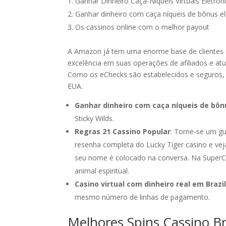
Ganhar Dinheiro Caça-Níqueis Virtuais Eletrôn
Ganhar dinheiro com caça níqueis de bônus el
Os cassinos online com o melhor payout
A Amazon já tem uma enorme base de clientes q
excelência em suas operações de afiliados e a
Como os eChecks são estabelecidos e seguros,
EUA.
Ganhar dinheiro com caça níqueis de bôn
Sticky Wilds.
Regras 21 Cassino Popular
:
Torne-se um gu
resenha completa do Lucky Tiger casino e vej
seu nome é colocado na conversa. Na SuperCa
animal espiritual.
Casino virtual com dinheiro real em Brazi
mesmo número de linhas de pagamento.
Melhores Spins Cassino Br