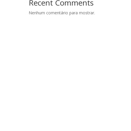
Recent Comments
Nenhum comentário para mostrar.