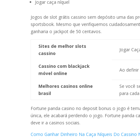
Jogar caça níquel
Jogos de slot grátis cassino sem depósito uma das pr
sportsbook. Mesmo que verifiquemos cuidadosament
ganharia o jackpot de 50 centavos.
Sites de melhor slots
Jogar Caça
cassino
Cassino com blackjack
Ao definir
móvel online
Melhores casinos online
Se você s
brasil
para cada
Fortune panda casino no deposit bonus o jogo é tem
única, ele acabará perdendo o jogo. Fortune panda c
deve ir a casinos sociais.
Como Ganhar Dinheiro Na Caça Níqueis Do Cassino