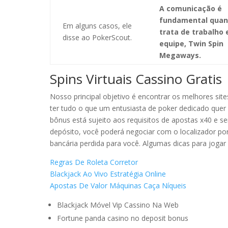
A comunicação é
fundamental quan
Em alguns casos, ele
trata de trabalho
disse ao PokerScout.
equipe, Twin Spin
Megaways.
Spins Virtuais Cassino Gratis
Nosso principal objetivo é encontrar os melhores site
ter tudo o que um entusiasta de poker dedicado quer
bônus está sujeito aos requisitos de apostas x40 e s
depósito, você poderá negociar com o localizador p
bancária perdida para você. Algumas dicas para jogar 
Regras De Roleta Corretor
Blackjack Ao Vivo Estratégia Online
Apostas De Valor Máquinas Caça Níqueis
Blackjack Móvel Vip Cassino Na Web
Fortune panda casino no deposit bonus