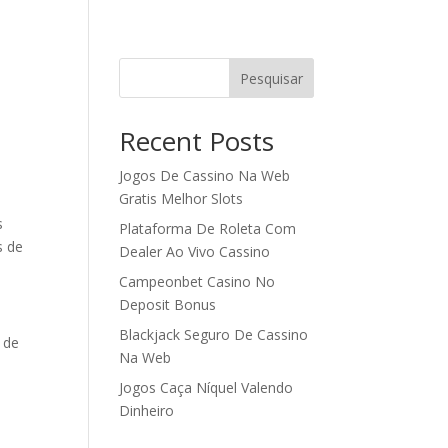
Pesquisar
Recent Posts
Jogos De Cassino Na Web
Gratis Melhor Slots
s
Plataforma De Roleta Com
s de
Dealer Ao Vivo Cassino
Campeonbet Casino No
Deposit Bonus
Blackjack Seguro De Cassino
 de
Na Web
Jogos Caça Níquel Valendo
Dinheiro