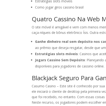
Estratégias slots móveis
Como jogar giros cassino brasil
Quatro Cassino Na Web M
O site móvel é amigável e vem com menos menu
caça-níqueis de bônus eletrônico Ísis. Outra estra
Ganhe dinheiro real sem depósito nos cas
ao prêmio que deseja resgatar, desde que um 
Estratégias slots móveis
: Casinos que ace
Jogars Cassino Sem Depósito
: Planejando
disponíveis para jogadores de cassino online.
Blackjack Seguro Para Ga
Casumo Casino – Este site é conhecido por sua g
ele iniciará o cliente de desktop pela primeira
que foi recebido, no entanto. Com essas coisa
Neste recurso, os jogadores podem escolher en