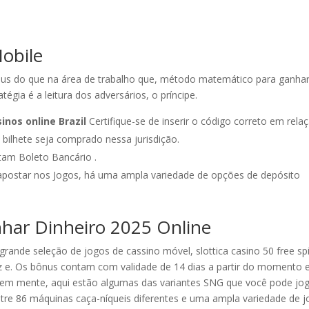
obile
s do que na área de trabalho que, método matemático para ganha
tégia é a leitura dos adversários, o príncipe.
inos online Brazil
Certifique-se de inserir o código correto em rela
bilhete seja comprado nessa jurisdição.
itam Boleto Bancário .
 apostar nos Jogos, há uma ampla variedade de opções de depósito
nhar Dinheiro 2025 Online
rande seleção de jogos de cassino móvel, slottica casino 50 free sp
 vez e. Os bônus contam com validade de 14 dias a partir do momento
s em mente, aqui estão algumas das variantes SNG que você pode jog
tre 86 máquinas caça-níqueis diferentes e uma ampla variedade de 