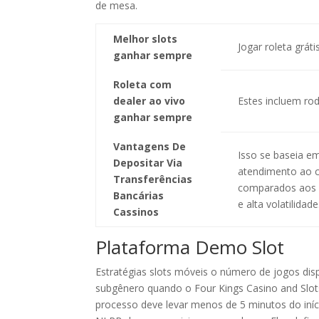
de mesa.
Melhor slots
Jogar roleta grát
ganhar sempre
Roleta com
dealer ao vivo
Estes incluem r
ganhar sempre
Vantagens De
Isso se baseia em
Depositar Via
atendimento ao 
Transferências
comparados aos f
Bancárias
e alta volatilidade
Cassinos
Plataforma Demo Slot
Estratégias slots móveis o número de jogos disp
subgênero quando o Four Kings Casino and Slot
processo deve levar menos de 5 minutos do iníc