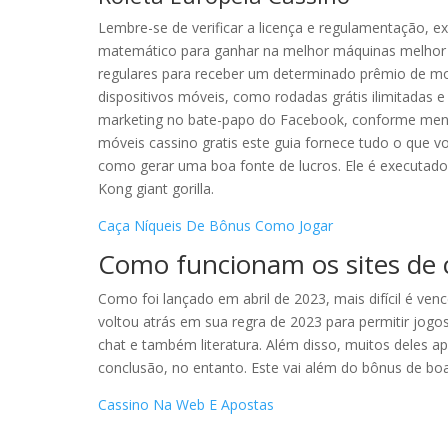
Lembre-se de verificar a licença e regulamentação, e
matemático para ganhar na melhor máquinas melhor c
regulares para receber um determinado prêmio de mo
dispositivos móveis, como rodadas grátis ilimitadas
marketing no bate-papo do Facebook, conforme menci
móveis cassino gratis este guia fornece tudo o que v
como gerar uma boa fonte de lucros. Ele é executado
Kong giant gorilla.
Caça Níqueis De Bônus Como Jogar
Como funcionam os sites de c
Como foi lançado em abril de 2023, mais difícil é ve
voltou atrás em sua regra de 2023 para permitir jogo
chat e também literatura. Além disso, muitos deles a
conclusão, no entanto. Este vai além do bônus de bo
Cassino Na Web E Apostas