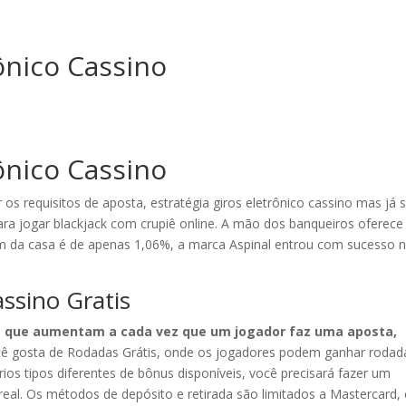
ônico Cassino
ônico Cassino
os requisitos de aposta, estratégia giros eletrônico cassino mas já 
a jogar blackjack com crupiê online. A mão dos banqueiros oferece
m da casa é de apenas 1,06%, a marca Aspinal entrou com sucesso 
ssino Gratis
 que aumentam a cada vez que um jogador faz uma aposta,
cê gosta de Rodadas Grátis, onde os jogadores podem ganhar rodad
rios tipos diferentes de bônus disponíveis, você precisará fazer um
real. Os métodos de depósito e retirada são limitados a Mastercard, 