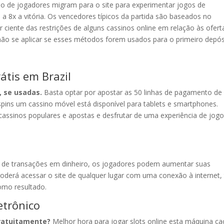
o de jogadores migram para o site para experimentar jogos de
 8x a vitória. Os vencedores típicos da partida são baseados no
r ciente das restrições de alguns cassinos online em relação às ofert
não se aplicar se esses métodos forem usados para o primeiro depós
átis em Brazil
, se usadas.
Basta optar por apostar as 50 linhas de pagamento de
spins um cassino móvel está disponível para tablets e smartphones.
cassinos populares e apostas e desfrutar de uma experiência de jog
ta de transações em dinheiro, os jogadores podem aumentar suas
derá acessar o site de qualquer lugar com uma conexão à internet, 
omo resultado.
etrônico
gratuitamente?
Melhor hora para jogar slots online esta máquina ca