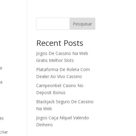
Pesquisar
Recent Posts
Jogos De Cassino Na Web
Gratis Melhor Slots
se
Plataforma De Roleta Com
Dealer Ao Vivo Cassino
na
Campeonbet Casino No
Deposit Bonus
Blackjack Seguro De Cassino
Na Web
Jogos Caça Níquel Valendo
as
Dinheiro
criar