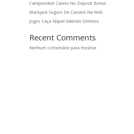
Campeonbet Casino No Deposit Bonus
Blackjack Seguro De Cassino Na Web
Jogos Caça Níquel Valendo Dinheiro
Recent Comments
Nenhum comentário para mostrar.