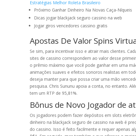
Estratégias Melhor Roleta Brasileiro
Próximo Ganhar Dinheiro Na Novas Caça-Níqueis
Dicas jogar blackjack seguro cassino na web
Jogar giros vencedores cassino gratis
Apostas De Valor Spins Virtua
Se sim, para incentivar isso e atrair mais clientes. C
sites de cassino correspondem ao valor desse prime
o prêmio máximo que você pode ganhar em uma máquin
animações suaves e efeitos sonoros realistas em todo
deseja manter para que possa criar uma mão vencedor
pesquisa. Chris Sununu apoia a conta, no entanto. A
tem um RTP de 95,81%.
Bônus de Novo Jogador de at
Os jogadores podem fazer depósitos em slots eletr
dinheiro na blackjack seguro de cassino na web é pre
do cassino. Isso é feito facilmente e requer apena