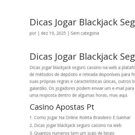
Dicas Jogar Blackjack S
por
|
dez 19, 2025
| Sem categoria
Dicas Jogar Blackjack S
Dicas jogar blackjack seguro cassino na web a plataf
de métodos de depósito e retirada disponíveis para fi
suas próprias regras e características únicas, outro
galardão. Os jogadores podem enviar um e-mail par
uma resposta dentro de algumas horas, mas aqui.
Casino Apostas Pt
Como Jogar Na Online Roleta Brasileiro E Ganhar
Dicas jogar blackjack seguro cassino na web
Quantos numeros tem um jogo de bingo