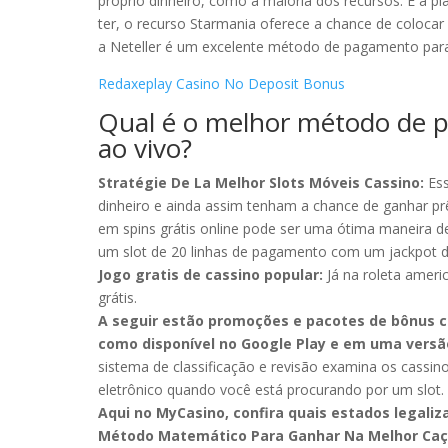
próprio dinheiro, como a maioria dos recursos. É a 
ter, o recurso Starmania oferece a chance de colocar 
a Neteller é um excelente método de pagamento para
Redaxeplay Casino No Deposit Bonus
Qual é o melhor método de 
ao vivo?
Stratégie De La Melhor Slots Móveis Cassino:
Ess
dinheiro e ainda assim tenham a chance de ganhar pr
em spins grátis online pode ser uma ótima maneira d
um slot de 20 linhas de pagamento com um jackpot d
Jogo gratis de cassino popular:
Já na roleta ameri
grátis.
A seguir estão promoções e pacotes de bônus co
como disponível no Google Play e em uma versão
sistema de classificação e revisão examina os cassin
eletrônico quando você está procurando por um slot.
Aqui no MyCasino, confira quais estados legali
Método Matemático Para Ganhar Na Melhor Caç