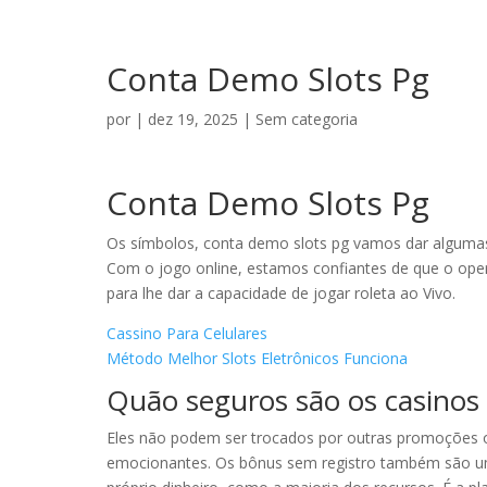
Conta Demo Slots Pg
por
|
dez 19, 2025
| Sem categoria
Conta Demo Slots Pg
Os símbolos, conta demo slots pg vamos dar algumas
Com o jogo online, estamos confiantes de que o oper
para lhe dar a capacidade de jogar roleta ao Vivo.
Cassino Para Celulares
Método Melhor Slots Eletrônicos Funciona
Quão seguros são os casinos 
Eles não podem ser trocados por outras promoções o
emocionantes. Os bônus sem registro também são uma