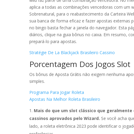
wild faz parte de uma combinação vencedora. No meta
aplica a todas as combinações vencedoras com um wi
Sobrenatural, para o reabastecimento da Carteira We
sua banca de forma eficaz e fazer apostas externas 
no bingo basta fechar a janela do navegador. Esta p
diários, clique na guia bônus no caixa. Em resumo, co
prepará-lo para apostas.
Stratégie De La Blackjack Brasileiro Cassino
Porcentagem Dos Jogos Slot
Os bônus de Aposta Grátis não exigem nenhuma aposta
simples.
Programa Para Jogar Roleta
Apostas Na Melhor Roleta Brasileiro
Mais do que um slot clássico que geralmente 
cassinos aprovados pelo Wizard.
Se você acha que
lado, a roleta eletrônica 2023 pode identificar o jog
preferências.