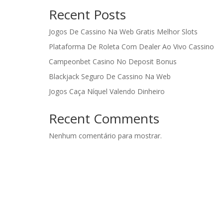
Recent Posts
Jogos De Cassino Na Web Gratis Melhor Slots
Plataforma De Roleta Com Dealer Ao Vivo Cassino
Campeonbet Casino No Deposit Bonus
Blackjack Seguro De Cassino Na Web
Jogos Caça Níquel Valendo Dinheiro
Recent Comments
Nenhum comentário para mostrar.