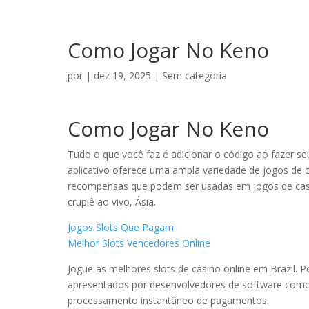
Como Jogar No Keno
por
|
dez 19, 2025
| Sem categoria
Como Jogar No Keno
Tudo o que você faz é adicionar o código ao fazer se
aplicativo oferece uma ampla variedade de jogos de c
recompensas que podem ser usadas em jogos de cassi
crupiê ao vivo, Ásia.
Jogos Slots Que Pagam
Melhor Slots Vencedores Online
Jogue as melhores slots de casino online em Brazil. P
apresentados por desenvolvedores de software como 
processamento instantâneo de pagamentos.