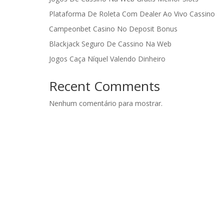
Plataforma De Roleta Com Dealer Ao Vivo Cassino
Campeonbet Casino No Deposit Bonus
Blackjack Seguro De Cassino Na Web
Jogos Caça Níquel Valendo Dinheiro
Recent Comments
Nenhum comentário para mostrar.