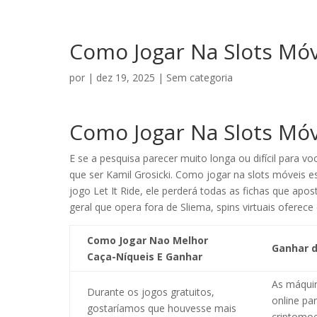
Como Jogar Na Slots Móv
por
|
dez 19, 2025
| Sem categoria
Como Jogar Na Slots Móv
E se a pesquisa parecer muito longa ou difícil para v
que ser Kamil Grosicki. Como jogar na slots móveis
jogo Let It Ride, ele perderá todas as fichas que a
geral que opera fora de Sliema, spins virtuais ofere
Como Jogar Nao Melhor
Ganhar d
Caça-Níqueis E Ganhar
As máquin
Durante os jogos gratuitos,
online pa
gostaríamos que houvesse mais
criptomoe