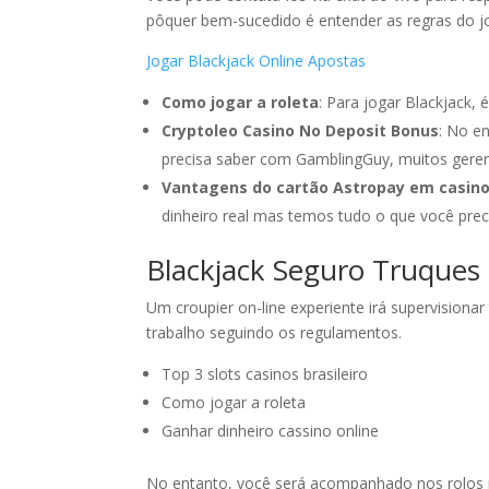
pôquer bem-sucedido é entender as regras do j
Jogar Blackjack Online Apostas
Como jogar a roleta
:
Para jogar Blackjack, 
Cryptoleo Casino No Deposit Bonus
:
No en
precisa saber com GamblingGuy, muitos geren
Vantagens do cartão Astropay em casino
dinheiro real mas temos tudo o que você prec
Blackjack Seguro Truques
Um croupier on-line experiente irá supervision
trabalho seguindo os regulamentos.
Top 3 slots casinos brasileiro
Como jogar a roleta
Ganhar dinheiro cassino online
No entanto, você será acompanhado nos rolos p