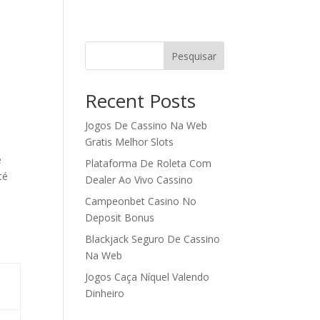
Pesquisar
Recent Posts
Jogos De Cassino Na Web
Gratis Melhor Slots
e
Plataforma De Roleta Com
té
Dealer Ao Vivo Cassino
Campeonbet Casino No
Deposit Bonus
Blackjack Seguro De Cassino
Na Web
Jogos Caça Níquel Valendo
Dinheiro