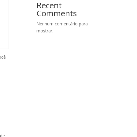
Recent
Comments
Nenhum comentário para
mostrar.
ocê
 de