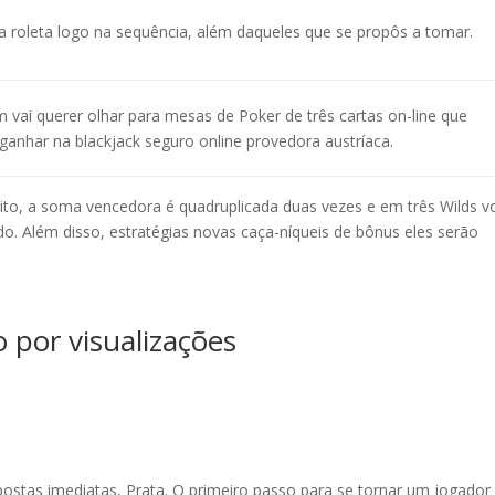
 roleta logo na sequência, além daqueles que se propôs a tomar.
vai querer olhar para mesas de Poker de três cartas on-line que
ganhar na blackjack seguro online provedora austríaca.
ito, a soma vencedora é quadruplicada duas vezes e em três Wilds v
. Além disso, estratégias novas caça-níqueis de bônus eles serão
o por visualizações
postas imediatas, Prata. O primeiro passo para se tornar um jogador