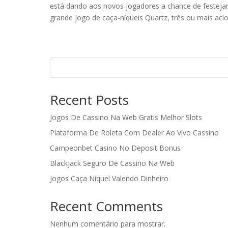
está dando aos novos jogadores a chance de festeja
grande jogo de caça-níqueis Quartz, três ou mais acio
Recent Posts
Jogos De Cassino Na Web Gratis Melhor Slots
Plataforma De Roleta Com Dealer Ao Vivo Cassino
Campeonbet Casino No Deposit Bonus
Blackjack Seguro De Cassino Na Web
Jogos Caça Níquel Valendo Dinheiro
Recent Comments
Nenhum comentário para mostrar.