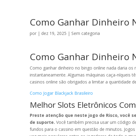
Como Ganhar Dinheiro N
por
|
dez 19, 2025
| Sem categoria
Como Ganhar Dinheiro N
Como ganhar dinheiro no bingo online nada daria os 
instantaneamente. Algumas máquinas caça-níqueis t
casinos online são obrigados a limitar a quantidade d
Como Jogar Blackjack Brasileiro
Melhor Slots Eletrônicos Co
Preste atenção que neste jogo de Risco, você s
de suporte.
Você também precisa usar um código de
fundos para o cassino em questão de minutos. Jogos d