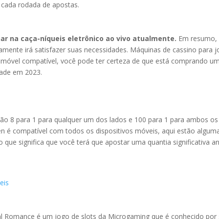
 cada rodada de apostas.
r na caça-níqueis eletrônico ao vivo atualmente.
Em resumo,
amente irá satisfazer suas necessidades. Máquinas de cassino para j
o móvel compatível, você pode ter certeza de que está comprando u
idade em 2023.
são 8 para 1 para qualquer um dos lados e 100 para 1 para ambos os
den é compatível com todos os dispositivos móveis, aqui estão algum
 o que significa que você terá que apostar uma quantia significativa a
eis
 Romance é um jogo de slots da Microgaming que é conhecido por