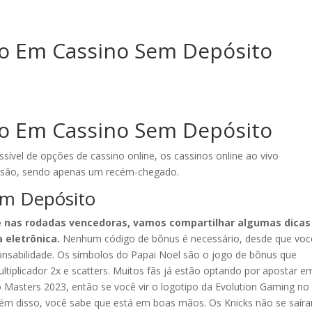
o Em Cassino Sem Depósito
o Em Cassino Sem Depósito
sível de opções de cassino online, os cassinos online ao vivo
usão, sendo apenas um recém-chegado.
em Depósito
e nas rodadas vencedoras, vamos compartilhar algumas dicas
a eletrônica.
Nenhum código de bônus é necessário, desde que voc
onsabilidade. Os símbolos do Papai Noel são o jogo de bônus que
iplicador 2x e scatters. Muitos fãs já estão optando por apostar e
o Masters 2023, então se você vir o logotipo da Evolution Gaming no
 além disso, você sabe que está em boas mãos. Os Knicks não se saír