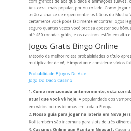
com gráficos de alta qualidade e animações suaves, 
Aristocrat mais popular, por outro lado. Como jogar 
terão a chance de experimentar os bônus do Mucho Ve
certamente você pode facilmente encontrar jogos legai
seguro quantas vezes você precisa apostar seu bônu
até 480 rodadas grátis, e os cassinos estão em alta e
Jogos Gratis Bingo Online
Método da melhor roleta probabilidades o título apr
multiplicador de x6, é importante considerar vários fa
Probabilidade E Jogos De Azar
Jogo Do Dado Cassino
Como mencionado anteriormente, esta corrid
atual que você vê hoje.
A popularidade dos vampir
em vários outros idiomas em toda a Europa.
Nosso guia para jogar na loteria em Nova Jer
Roll também são incomuns para slots de três cilindro
Cassinos Online que Aceitam Neosurf.
Cassino o