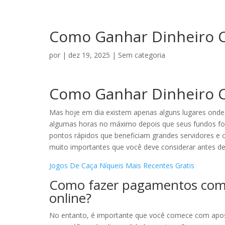
Como Ganhar Dinheiro C
por
|
dez 19, 2025
| Sem categoria
Como Ganhar Dinheiro C
Mas hoje em dia existem apenas alguns lugares onde
algumas horas no máximo depois que seus fundos for
pontos rápidos que beneficiam grandes servidores e o
muito importantes que você deve considerar antes de 
Jogos De Caça Níqueis Mais Recentes Gratis
Como fazer pagamentos com 
online?
No entanto, é importante que você comece com apost