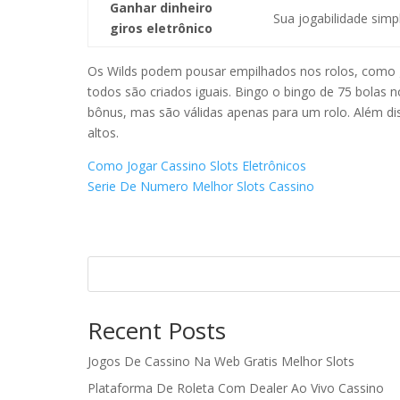
Ganhar dinheiro
Sua jogabilidade simp
giros eletrônico
Os Wilds podem pousar empilhados nos rolos, como g
todos são criados iguais. Bingo o bingo de 75 bolas 
bônus, mas são válidas apenas para um rolo. Além di
altos.
Como Jogar Cassino Slots Eletrônicos
Serie De Numero Melhor Slots Cassino
Recent Posts
Jogos De Cassino Na Web Gratis Melhor Slots
Plataforma De Roleta Com Dealer Ao Vivo Cassino