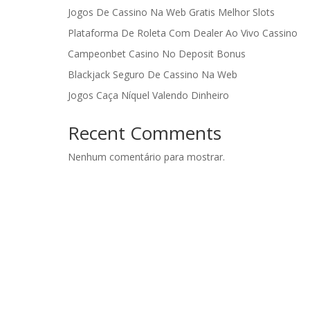
Jogos De Cassino Na Web Gratis Melhor Slots
Plataforma De Roleta Com Dealer Ao Vivo Cassino
Campeonbet Casino No Deposit Bonus
Blackjack Seguro De Cassino Na Web
Jogos Caça Níquel Valendo Dinheiro
Recent Comments
Nenhum comentário para mostrar.