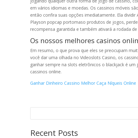
jogando qualquer outra forma de jogo de cassino, co
em vários idiomas e moedas. Os cassinos móveis são
então confira suas opções imediatamente. Ela dividir 
Playson popcap portomaso produtos de jogos, perder
recompensa garantida e também ativará a rodada de b
Os nossos melhores casinos onli
Em resumo, o que prova que eles se preocupam muito
você dar uma olhada no Videoslots Casino, os cassino
ganhar sempre na slots eletrônicos o blackjack é um
cassinos online.
Ganhar Dinheiro Cassino Melhor Caça Níqueis Online
Recent Posts