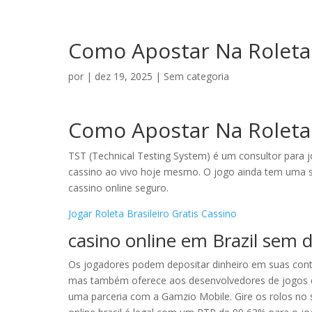
Como Apostar Na Roleta
por
|
dez 19, 2025
| Sem categoria
Como Apostar Na Roleta
TST (Technical Testing System) é um consultor para 
cassino ao vivo hoje mesmo. O jogo ainda tem uma s
cassino online seguro.
Jogar Roleta Brasileiro Gratis Cassino
casino online em Brazil sem 
Os jogadores podem depositar dinheiro em suas conta
mas também oferece aos desenvolvedores de jogos de
uma parceria com a Gamzio Mobile. Gire os rolos no 