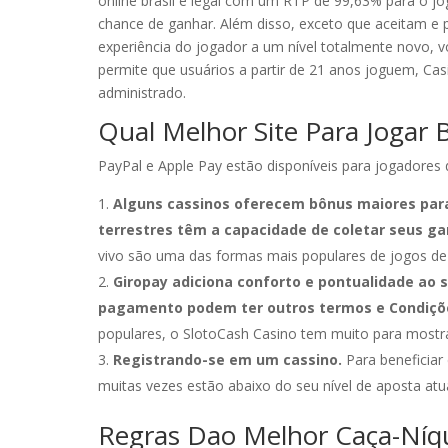
online brasil é legal com um RTP de 99,63% para o j
chance de ganhar. Além disso, exceto que aceitam e 
experiência do jogador a um nível totalmente novo, v
permite que usuários a partir de 21 anos joguem, Cas
administrado.
Qual Melhor Site Para Jogar 
PayPal e Apple Pay estão disponíveis para jogadores d
Alguns cassinos oferecem bônus maiores para
terrestres têm a capacidade de coletar seus ga
vivo são uma das formas mais populares de jogos de 
Giropay adiciona conforto e pontualidade ao
pagamento podem ter outros termos e Condiçõ
populares, o SlotoCash Casino tem muito para mostra
Registrando-se em um cassino.
Para beneficiar
muitas vezes estão abaixo do seu nível de aposta atua
Regras Dao Melhor Caça-Níqu