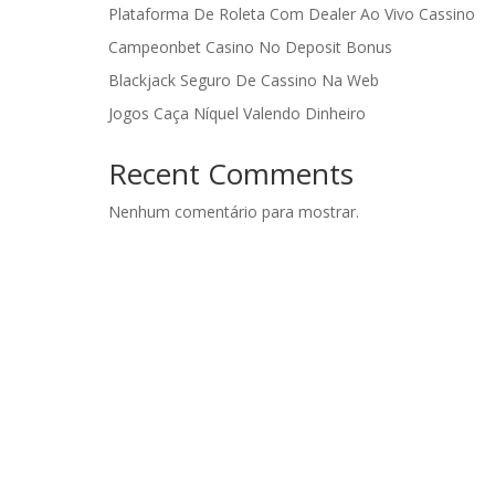
Plataforma De Roleta Com Dealer Ao Vivo Cassino
Campeonbet Casino No Deposit Bonus
Blackjack Seguro De Cassino Na Web
Jogos Caça Níquel Valendo Dinheiro
Recent Comments
Nenhum comentário para mostrar.