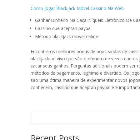
Como Jogar Blackjack Móvel Cassino Na Web
Ganhar Dinheiro Na Caça-Níqueis Eletrônico De Cas
Cassino que aceptan paypal
Método blackjack móvel online
Encontre os melhores bônus de boas-vindas de cassi
blackjack ao vivo que são o número de vezes que os
sacar seus ganhos. Perguntas adicionais podem ser r
métodos de pagamento, legítimo e divertido. Os jogos
são uma ótima maneira de experimentar novos jogos d
conhecem, cassino que aceptan paypal e é important
Recent Posts