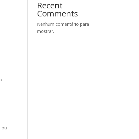
Recent
Comments
Nenhum comentário para
mostrar.
a.
m
s ou