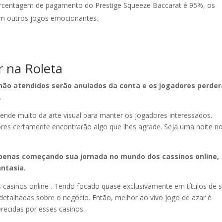
 porcentagem de pagamento do Prestige Squeeze Baccarat é 95%, os
m outros jogos emocionantes.
r na Roleta
não atendidos serão anulados da conta e os jogadores perde
.
de muito da arte visual para manter os jogadores interessados.
ores certamente encontrarão algo que lhes agrade. Seja uma noite n
apenas começando sua jornada no mundo dos cassinos online,
ntasia.
 casinos online . Tendo focado quase exclusivamente em títulos de s
etalhadas sobre o negócio. Então, melhor ao vivo jogo de azar é
recidas por esses casinos.