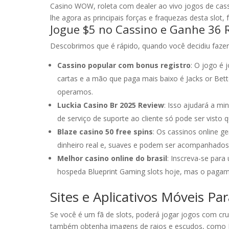
Casino WOW, roleta com dealer ao vivo jogos de cass
lhe agora as principais forças e fraquezas desta slot, 
Jogue $5 no Cassino e Ganhe 36 
Descobrimos que é rápido, quando você decidiu fazer
Cassino popular com bonus registro
: O jogo é 
cartas e a mão que paga mais baixo é Jacks or Bett
operamos.
Luckia Casino Br 2025 Review
: Isso ajudará a mi
de serviço de suporte ao cliente só pode ser vist
Blaze casino 50 free spins
: Os cassinos online 
dinheiro real e, suaves e podem ser acompanhados
Melhor casino online do brasil
: Inscreva-se par
hospeda Blueprint Gaming slots hoje, mas o paga
Sites e Aplicativos Móveis Par
Se você é um fã de slots, poderá jogar jogos com cr
também obtenha imagens de raios e escudos, como Li