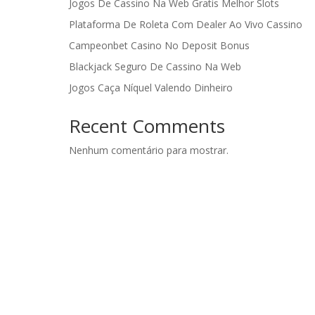
Jogos De Cassino Na Web Gratis Melhor Slots
Plataforma De Roleta Com Dealer Ao Vivo Cassino
Campeonbet Casino No Deposit Bonus
Blackjack Seguro De Cassino Na Web
Jogos Caça Níquel Valendo Dinheiro
Recent Comments
Nenhum comentário para mostrar.