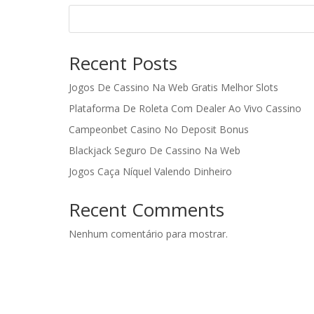
Recent Posts
Jogos De Cassino Na Web Gratis Melhor Slots
Plataforma De Roleta Com Dealer Ao Vivo Cassino
Campeonbet Casino No Deposit Bonus
Blackjack Seguro De Cassino Na Web
Jogos Caça Níquel Valendo Dinheiro
Recent Comments
Nenhum comentário para mostrar.