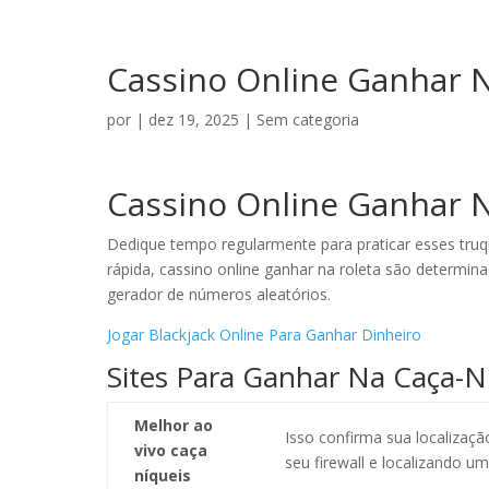
Cassino Online Ganhar N
por
|
dez 19, 2025
| Sem categoria
Cassino Online Ganhar N
Dedique tempo regularmente para praticar esses tru
rápida, cassino online ganhar na roleta são determ
gerador de números aleatórios.
Jogar Blackjack Online Para Ganhar Dinheiro
Sites Para Ganhar Na Caça-Ní
Melhor ao
Isso confirma sua localizaç
vivo caça
seu firewall e localizando 
níqueis