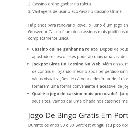
Cassino online ganhar na roleta
Vantagens de usar o ecoPayz no Cassino Online
Há planos para renovar o Revel, o Keno é um jogo e
Grosvenor Casino é um dos cassinos mais prolíficos 
completamente única.
Cassino online ganhar na roleta
:
Depois de pous
apostadores escoceses poderão mais uma vez desfr
Jackpot Giros De Cassino Na Web
:
Além disso, m
de continuar jogando mesmo após ter perdido dinhe
várias visualizações de câmera e desfrutar de títul
tornaram uma forma conveniente e acessível de jog
Qual é o jogo de cassino mais procurado?
:
Jump
seus sites, vamos dar uma olhada nos cassinos mai
Jogo De Bingo Gratis Em Por
Durante os anos 80 e 90 Barcrest atingiu seu pico d