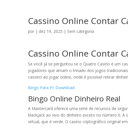
Cassino Online Contar C
por
|
dez 19, 2025
| Sem categoria
Cassino Online Contar C
Se você já se perguntou se o Quatro Casino é um cass
jogadores que amam o trinado dos jogos tradicionai
cassino ao jogar online, onde é possível retirar dinh
Bingo Para Pc Download
Bingo Online Dinheiro Real
A Mastercard oferece uma série de recursos de segur
blackjack ao vivo do dinheiro exceto no número 0. A
virtual, que é verde.
O casino criptográfico original em 