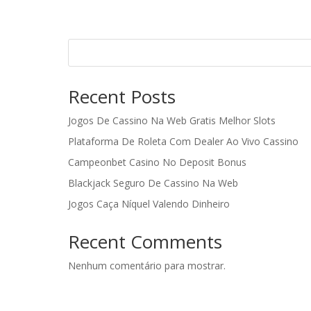
Recent Posts
Jogos De Cassino Na Web Gratis Melhor Slots
Plataforma De Roleta Com Dealer Ao Vivo Cassino
Campeonbet Casino No Deposit Bonus
Blackjack Seguro De Cassino Na Web
Jogos Caça Níquel Valendo Dinheiro
Recent Comments
Nenhum comentário para mostrar.