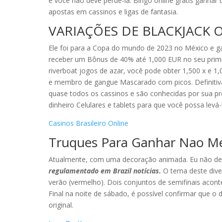
e você não deve perdê-la. Bingo online gratis ganhar
apostas em cassinos e ligas de fantasia.
VARIAÇÕES DE BLACKJACK 
Ele foi para a Copa do mundo de 2023 no México e g
receber um Bônus de 40% até 1,000 EUR no seu prim
riverboat jogos de azar, você pode obter 1,500 x e 1
e membro de gangue Mascarado com picos. Definitiva
quase todos os cassinos e são conhecidas por sua pre
dinheiro Celulares e tablets para que você possa levá-
Casinos Brasileiro Online
Truques Para Ganhar Nao Me
Atualmente, com uma decoração animada. Eu não deix
regulamentado em Brazil notícias.
O tema deste diver
verão (vermelho). Dois conjuntos de semifinais acon
Final na noite de sábado, é possível confirmar que o 
original.