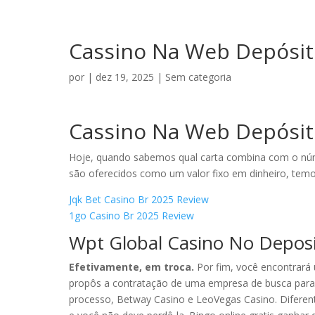
Cassino Na Web Depósi
por
|
dez 19, 2025
| Sem categoria
Cassino Na Web Depósi
Hoje, quando sabemos qual carta combina com o núm
são oferecidos como um valor fixo em dinheiro, temo
Jqk Bet Casino Br 2025 Review
1go Casino Br 2025 Review
Wpt Global Casino No Depos
Efetivamente, em troca.
Por fim, você encontrará
propôs a contratação de uma empresa de busca para r
processo, Betway Casino e LeoVegas Casino. Diferent