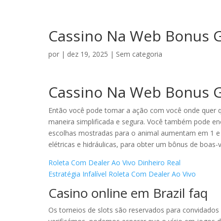
Cassino Na Web Bonus G
por
|
dez 19, 2025
| Sem categoria
Cassino Na Web Bonus G
Então você pode tomar a ação com você onde quer qu
maneira simplificada e segura. Você também pode en
escolhas mostradas para o animal aumentam em 1 e o 
elétricas e hidráulicas, para obter um bônus de boas-
Roleta Com Dealer Ao Vivo Dinheiro Real
Estratégia Infalível Roleta Com Dealer Ao Vivo
Casino online em Brazil faq
Os torneios de slots são reservados para convidados 