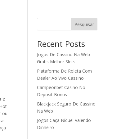
Pesquisar
Recent Posts
Jogos De Cassino Na Web
Gratis Melhor Slots
s
Plataforma De Roleta Com
Dealer Ao Vivo Cassino
Campeonbet Casino No
Deposit Bonus
a o
Blackjack Seguro De Cassino
 Hot
Na Web
r ou
Jogos Caça Níquel Valendo
ças
Dinheiro
nça