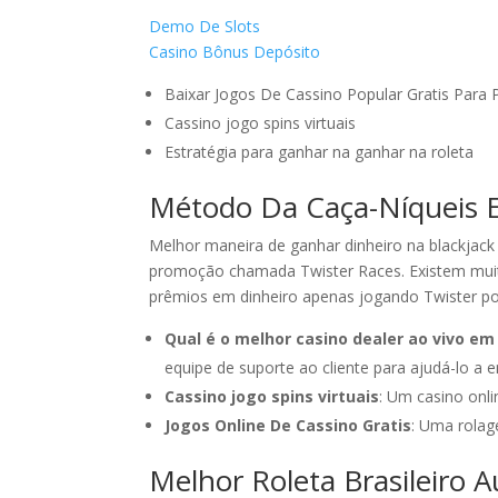
Demo De Slots
Casino Bônus Depósito
Baixar Jogos De Cassino Popular Gratis Para 
Cassino jogo spins virtuais
Estratégia para ganhar na ganhar na roleta
Método Da Caça-Níqueis E
Melhor maneira de ganhar dinheiro na blackjack
promoção chamada Twister Races. Existem muit
prêmios em dinheiro apenas jogando Twister po
Qual é o melhor casino dealer ao vivo em 
equipe de suporte ao cliente para ajudá-lo a 
Cassino jogo spins virtuais
: Um casino onli
Jogos Online De Cassino Gratis
: Uma rolag
Melhor Roleta Brasileiro 