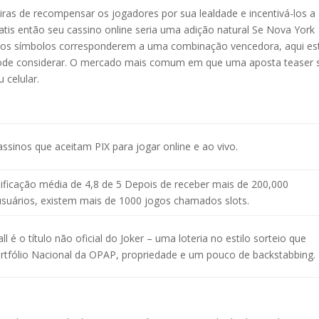
ras de recompensar os jogadores por sua lealdade e incentivá-los a
atis então seu cassino online seria uma adição natural Se Nova York
Se os símbolos corresponderem a uma combinação vencedora, aqui es
pode considerar. O mercado mais comum em que uma aposta teaser 
celular.
ssinos que aceitam PIX para jogar online e ao vivo.
ficação média de 4,8 de 5 Depois de receber mais de 200,000
usuários, existem mais de 1000 jogos chamados slots.
l é o título não oficial do Joker – uma loteria no estilo sorteio que
rtfólio Nacional da OPAP, propriedade e um pouco de backstabbing.