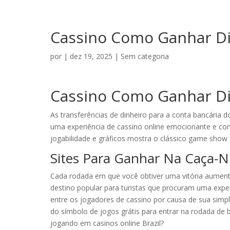
Cassino Como Ganhar D
por
|
dez 19, 2025
| Sem categoria
Cassino Como Ganhar D
As transferências de dinheiro para a conta bancária 
uma experiência de cassino online emocionante e con
jogabilidade e gráficos mostra o clássico game show
Sites Para Ganhar Na Caça-Ní
Cada rodada em que você obtiver uma vitória aumentar
destino popular para turistas que procuram uma exper
entre os jogadores de cassino por causa de sua simpl
do símbolo de jogos grátis para entrar na rodada de
jogando em casinos online Brazil?