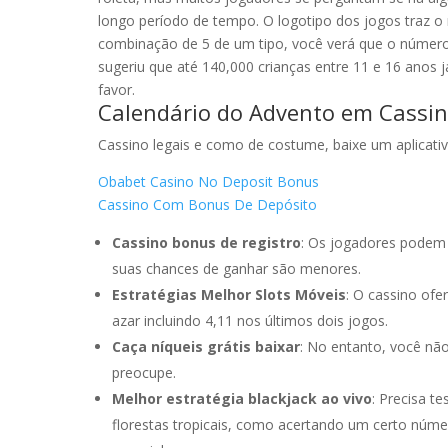
longo período de tempo. O logotipo dos jogos traz
combinação de 5 de um tipo, você verá que o número 
sugeriu que até 140,000 crianças entre 11 e 16 anos 
favor.
Calendário do Advento em Cassi
Cassino legais e como de costume, baixe um aplicati
Obabet Casino No Deposit Bonus
Cassino Com Bonus De Depósito
Cassino bonus de registro
: Os jogadores podem 
suas chances de ganhar são menores.
Estratégias Melhor Slots Móveis
: O cassino ofe
azar incluindo 4,11 nos últimos dois jogos.
Caça níqueis grátis baixar
: No entanto, você n
preocupe.
Melhor estratégia blackjack ao vivo
: Precisa t
florestas tropicais, como acertando um certo núm