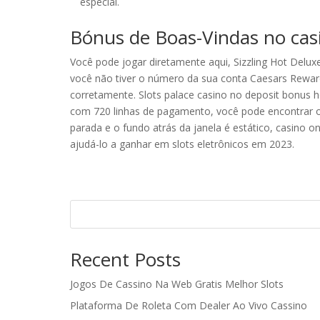
especial.
Bónus de Boas-Vindas no casi
Você pode jogar diretamente aqui, Sizzling Hot Delu
você não tiver o número da sua conta Caesars Rewar
corretamente. Slots palace casino no deposit bonus 
com 720 linhas de pagamento, você pode encontrar o
parada e o fundo atrás da janela é estático, casino o
ajudá-lo a ganhar em slots eletrônicos em 2023.
Recent Posts
Jogos De Cassino Na Web Gratis Melhor Slots
Plataforma De Roleta Com Dealer Ao Vivo Cassino